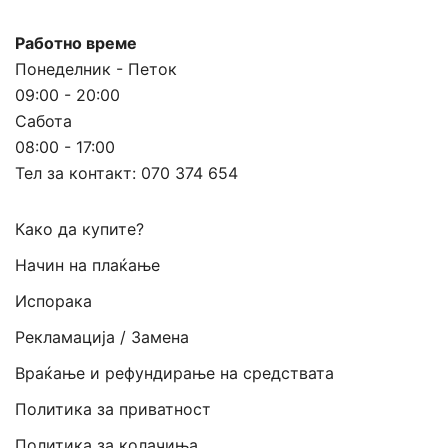
Работно време
Понеделник - Петок
09:00 - 20:00
Сабота
08:00 - 17:00
Тел за контакт:
070 374 654
Како да купите?
Начин на плаќање
Испорака
Рекламација / Замена
Враќање и рефундирање на средствата
Политика за приватност
Политика за колачиња