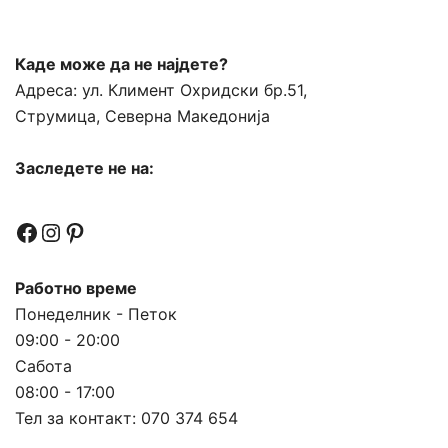
Каде може да не најдете?
Адреса:
ул. Климент Охридски бр.51,
Струмица, Северна Македонија
Заследете не на:
Facebook
Instagram
Pinterest
Работно време
Понеделник - Петок
09:00 - 20:00
Сабота
08:00 - 17:00
Тел за контакт:
070 374 654