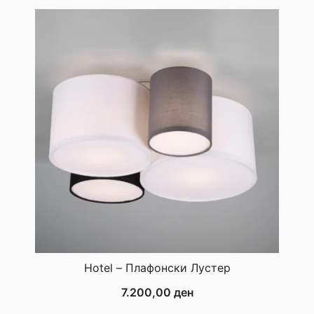
Hotel – Плафонски Лустер
7.200,00
ден