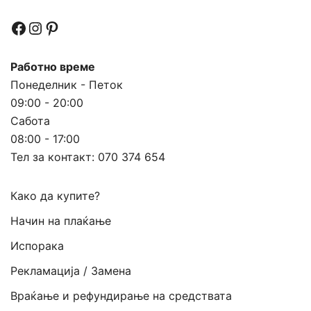
Facebook
Instagram
Pinterest
Работно време
Понеделник - Петок
09:00 - 20:00
Сабота
08:00 - 17:00
Тел за контакт:
070 374 654
Како да купите?
Начин на плаќање
Испорака
Рекламација / Замена
Враќање и рефундирање на средствата