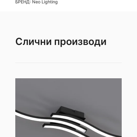
БРЕНД:
Neo Lighting
Слични производи