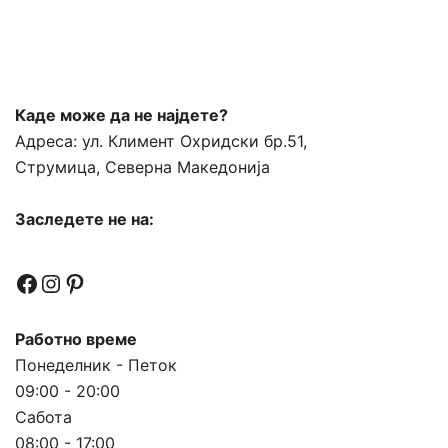
Каде може да не најдете?
Адреса:
ул. Климент Охридски бр.51,
Струмица, Северна Македонија
Заследете не на:
Facebook
Instagram
Pinterest
Работно време
Понеделник - Петок
09:00 - 20:00
Сабота
08:00 - 17:00