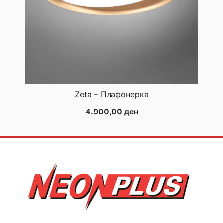
Zeta – Плафонерка
4.900,00
ден