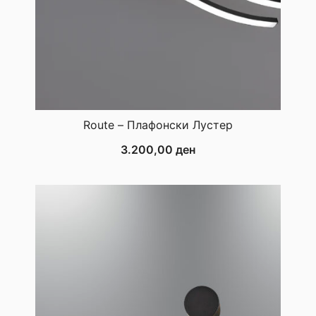
Route – Плафонски Лустер
3.200,00
ден