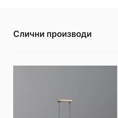
Слични производи