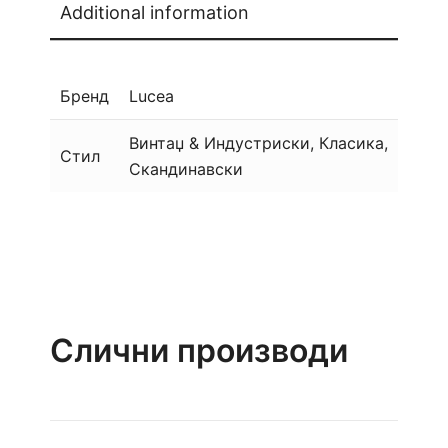
Additional information
Бренд
Lucea
Винтаџ & Индустриски, Класика,
Стил
Скандинавски
Слични производи