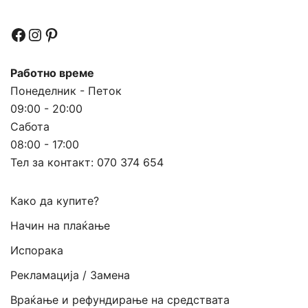
Facebook
Instagram
Pinterest
Работно време
Понеделник - Петок
09:00 - 20:00
Сабота
08:00 - 17:00
Тел за контакт:
070 374 654
Како да купите?
Начин на плаќање
Испорака
Рекламација / Замена
Враќање и рефундирање на средствата