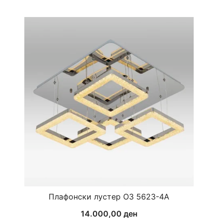
Плафонски лустер ОЗ 5623-4А
14.000,00
ден