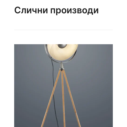
Слични производи