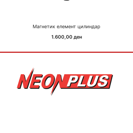
Магнетик елемент цилиндар
1.600,00
ден