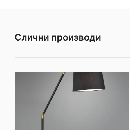
Слични производи