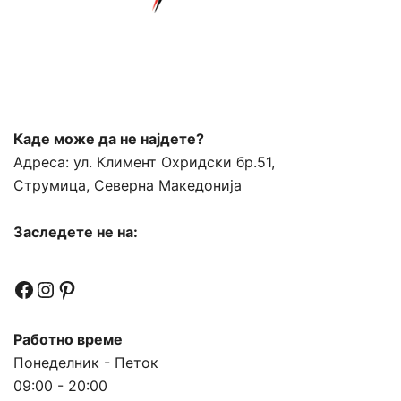
Каде може да не најдете?
Адреса:
ул. Климент Охридски бр.51,
Струмица, Северна Македонија
Заследете не на:
Facebook
Instagram
Pinterest
Работно време
Понеделник - Петок
09:00 - 20:00