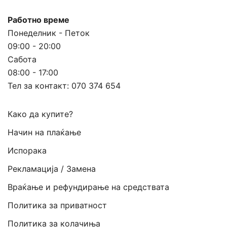
Работно време
Понеделник - Петок
09:00 - 20:00
Сабота
08:00 - 17:00
Тел за контакт:
070 374 654
Како да купите?
Начин на плаќање
Испорака
Рекламација / Замена
Враќање и рефундирање на средствата
Политика за приватност
Политика за колачиња