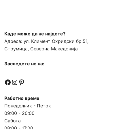
Каде може да не најдете?
Адреса:
ул. Климент Охридски бр.51,
Струмица, Северна Македонија
Заследете не на:
Facebook
Instagram
Pinterest
Работно време
Понеделник - Петок
09:00 - 20:00
Сабота
08:00 - 17:00