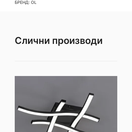
БРЕНД:
OL
Слични производи