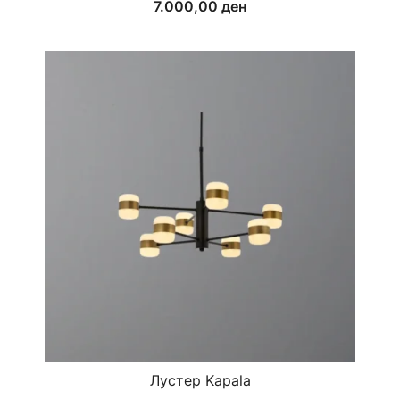
7.000,00
ден
Лустер Kapala