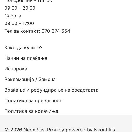
Понеделник - Петок
09:00 - 20:00
Сабота
08:00 - 17:00
Тел за контакт:
070 374 654
Како да купите?
Начин на плаќање
Испорака
Рекламација / Замена
Враќање и рефундирање на средствата
Политика за приватност
Политика за колачиња
© 2026 NeonPlus. Proudly powered by NeonPlus