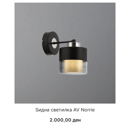
Ѕидна светилка AV Norrie
2.000,00
ден