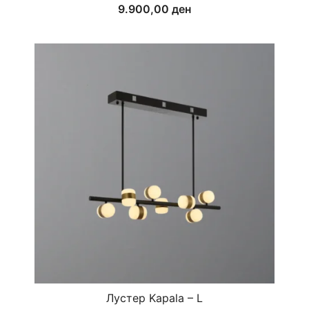
9.900,00
ден
Лустер Kapala – L