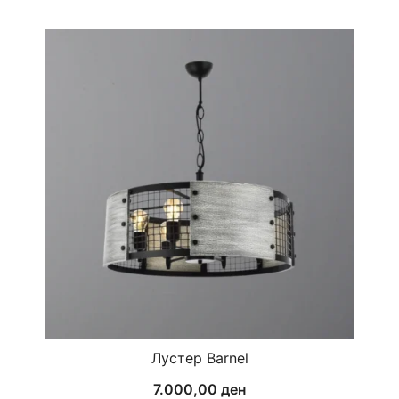
Лустер Barnel
7.000,00
ден