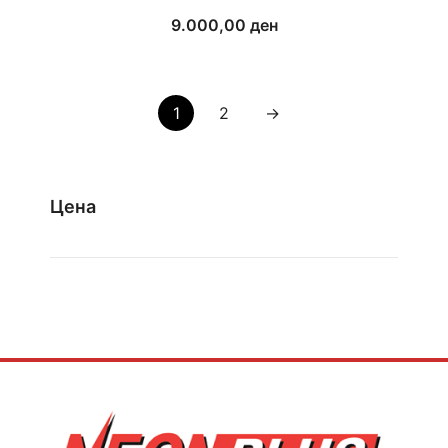
9.000,00
ден
1
2
→
Цена