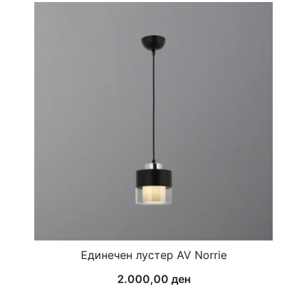
Единечен лустер AV Norrie
2.000,00
ден