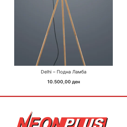
Delhi – Подна Ламба
10.500,00
ден