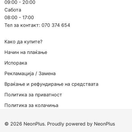
09:00 - 20:00
Сабота
08:00 - 17:00
Тел за контакт:
070 374 654
Како да купите?
Начин на плаќање
Испорака
Рекламација / Замена
Враќање и рефундирање на средствата
Политика за приватност
Политика за колачиња
© 2026 NeonPlus. Proudly powered by NeonPlus