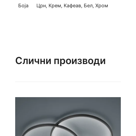
Боја
Црн, Крем, Кафеав, Бел, Хром
Слични производи