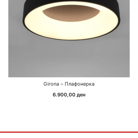
Girona – Плафонерка
6.900,00
ден