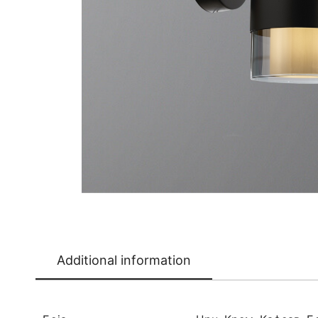
Additional information