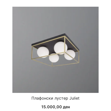
Плафонски лустер Juliet
15.000,00
ден