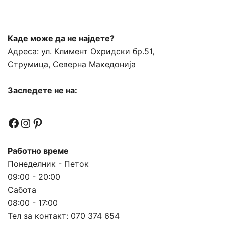
Каде може да не најдете?
Адреса:
ул. Климент Охридски бр.51,
Струмица, Северна Македонија
Заследете не на:
Facebook
Instagram
Pinterest
Работно време
Понеделник - Петок
09:00 - 20:00
Сабота
08:00 - 17:00
Тел за контакт:
070 374 654