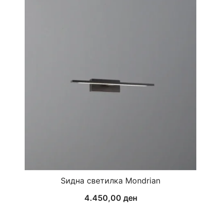
Ѕидна светилка Mondrian
4.450,00
ден