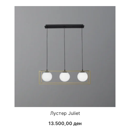
Лустер Juliet
13.500,00
ден