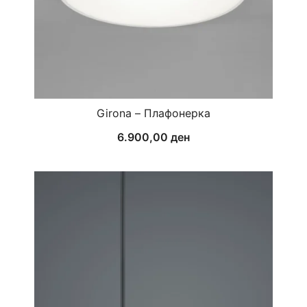
Girona – Плафонерка
6.900,00
ден