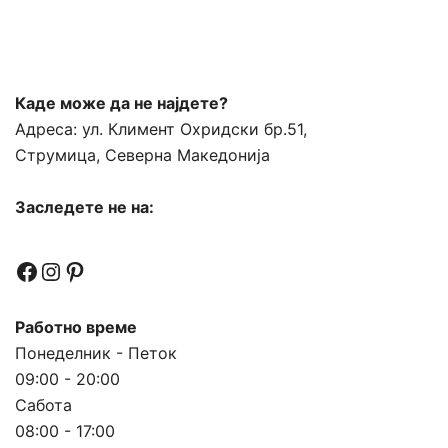
Каде може да не најдете?
Адреса:
ул. Климент Охридски бр.51,
Струмица, Северна Македонија
Заследете не на:
Facebook
Instagram
Pinterest
Работно време
Понеделник - Петок
09:00 - 20:00
Сабота
08:00 - 17:00