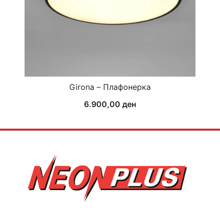
Girona – Плафонерка
6.900,00
ден