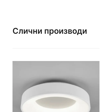
Слични производи