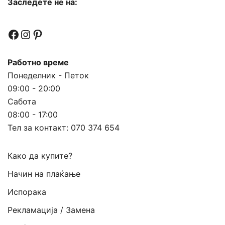
Заследете не на:
Facebook
Instagram
Pinterest
Работно време
Понеделник - Петок
09:00 - 20:00
Сабота
08:00 - 17:00
Тел за контакт:
070 374 654
Како да купите?
Начин на плаќање
Испорака
Рекламација / Замена