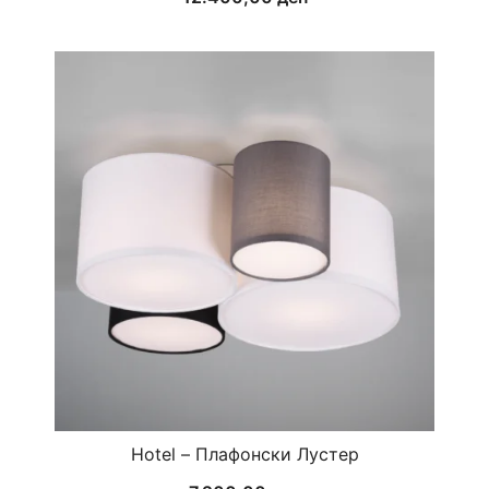
Hotel – Плафонски Лустер