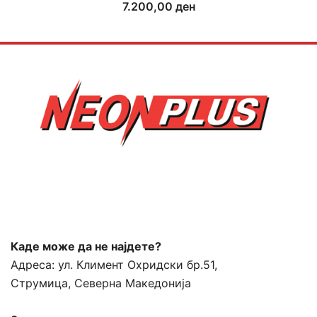
7.200,00
ден
Каде може да не најдете?
Адреса:
ул. Климент Охридски бр.51,
Струмица, Северна Македонија