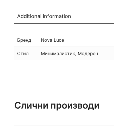
Additional information
Бренд
Nova Luce
Стил
Минималистик, Модерен
Слични производи