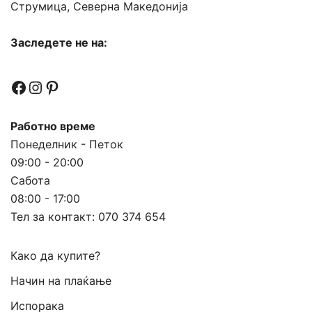
Струмица, Северна Македонија
Заследете не на:
Facebook
Instagram
Pinterest
Работно време
Понеделник - Петок
09:00 - 20:00
Сабота
08:00 - 17:00
Тел за контакт:
070 374 654
Како да купите?
Начин на плаќање
Испорака