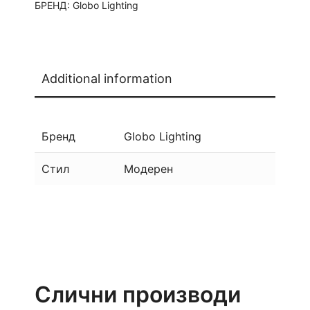
БРЕНД:
Globo Lighting
Additional information
Бренд
Globo Lighting
Стил
Модерен
Слични производи