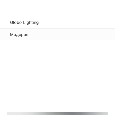
Globo Lighting
Модерен