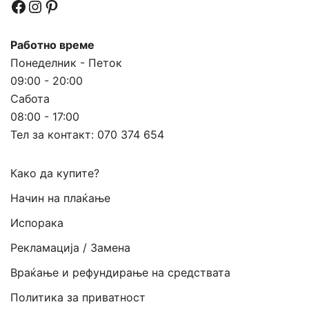
Facebook
Instagram
Pinterest
Работно време
Понеделник - Петок
09:00 - 20:00
Сабота
08:00 - 17:00
Тел за контакт:
070 374 654
Како да купите?
Начин на плаќање
Испорака
Рекламација / Замена
Враќање и рефундирање на средствата
Политика за приватност