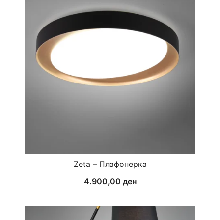
Zeta – Плафонерка
4.900,00
ден