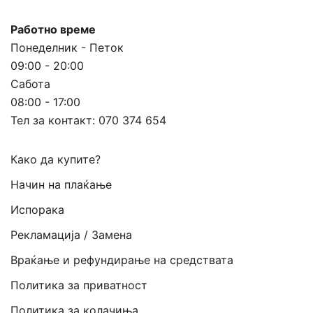
Работно време
Понеделник - Петок
09:00 - 20:00
Сабота
08:00 - 17:00
Тел за контакт:
070 374 654
Како да купите?
Начин на плаќање
Испорака
Рекламација / Замена
Враќање и рефундирање на средствата
Политика за приватност
Политика за колачиња