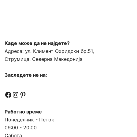
Каде може да не најдете?
Адреса:
ул. Климент Охридски бр.51,
Струмица, Северна Македонија
Заследете не на:
Facebook
Instagram
Pinterest
Работно време
Понеделник - Петок
09:00 - 20:00
Сабота