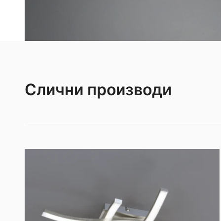
Слични производи