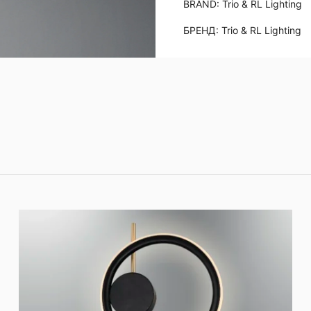
BRAND:
Trio & RL Lighting
БРЕНД:
Trio & RL Lighting