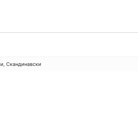
и, Скандинавски