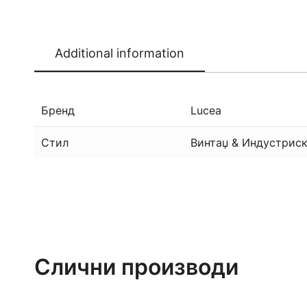
Additional information
Бренд
Lucea
Стил
Винтаџ & Индустриск
Слични производи