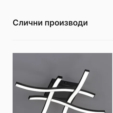
Слични производи