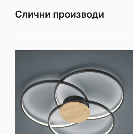
Слични производи