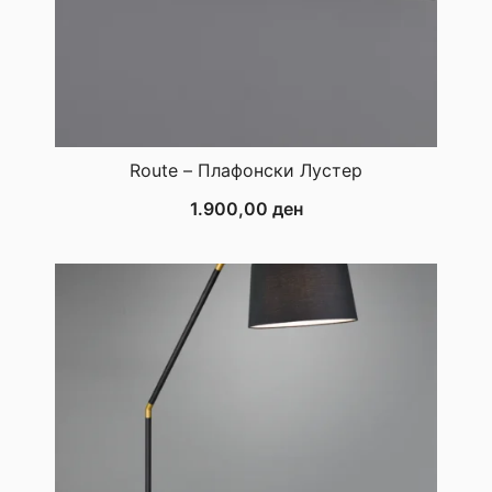
Route – Плафонски Лустер
1.900,00
ден