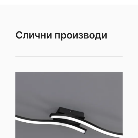
Слични производи