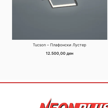
Tucson – Плафонски Лустер
12.500,00
ден