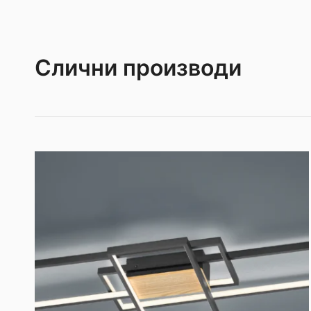
Слични производи