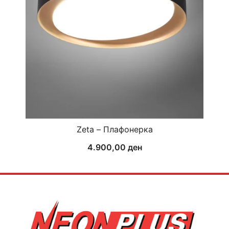
Zeta – Плафонерка
4.900,00
ден