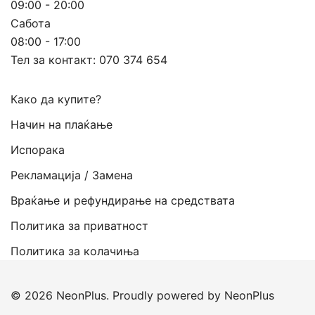
09:00 - 20:00
Сабота
08:00 - 17:00
Тел за контакт:
070 374 654
Како да купите?
Начин на плаќање
Испорака
Рекламација / Замена
Враќање и рефундирање на средствата
Политика за приватност
Политика за колачиња
© 2026 NeonPlus. Proudly powered by NeonPlus