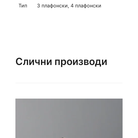
Тип
3 плафонски, 4 плафонски
Слични производи