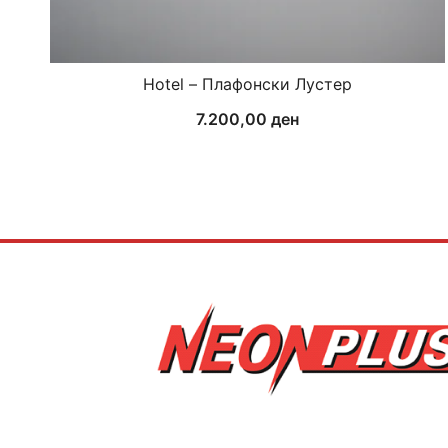
Hotel – Плафонски Лустер
7.200,00
ден