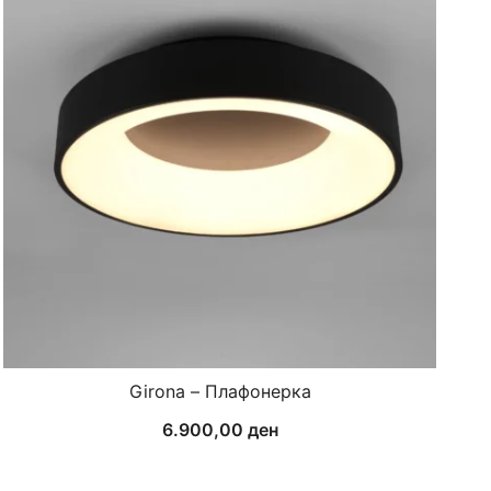
Girona – Плафонерка
6.900,00
ден