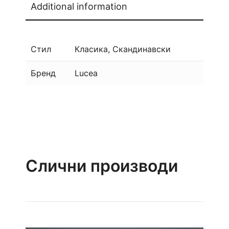
Additional information
Стил
Класика, Скандинавски
Бренд
Lucea
Слични производи