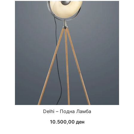
Delhi – Подна Ламба
10.500,00
ден