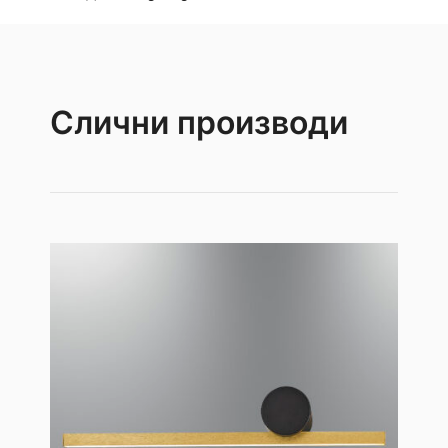
Слични производи