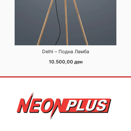
Delhi – Подна Ламба
10.500,00
ден