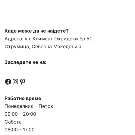
Каде може да не најдете?
Адреса:
ул. Климент Охридски бр.51,
Струмица, Северна Македонија
Заследете не на:
Facebook
Instagram
Pinterest
Работно време
Понеделник - Петок
09:00 - 20:00
Сабота
08:00 - 17:00