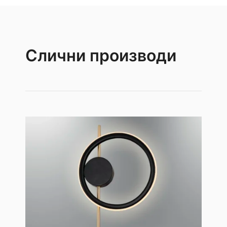
Слични производи