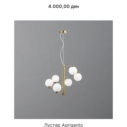
4.000,00
ден
Лустер Agrigento