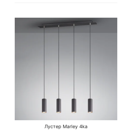
Лустер Marley 4ka