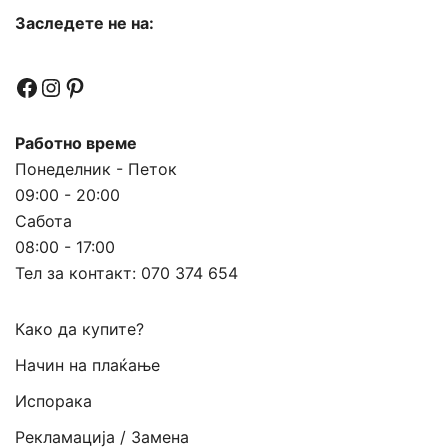
Заследете не на:
Facebook
Instagram
Pinterest
Работно време
Понеделник - Петок
09:00 - 20:00
Сабота
08:00 - 17:00
Тел за контакт:
070 374 654
Како да купите?
Начин на плаќање
Испорака
Рекламација / Замена