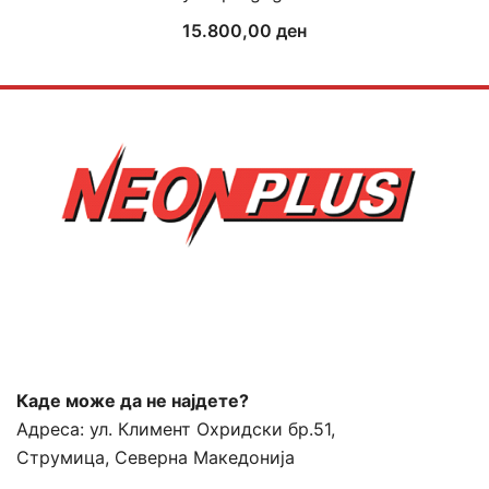
15.800,00
ден
Каде може да не најдете?
Адреса:
ул. Климент Охридски бр.51,
Струмица, Северна Македонија