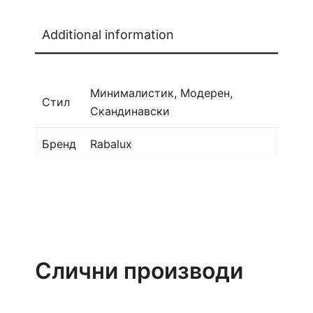
Additional information
Минималистик, Модерен,
Стил
Скандинавски
Бренд
Rabalux
Слични производи