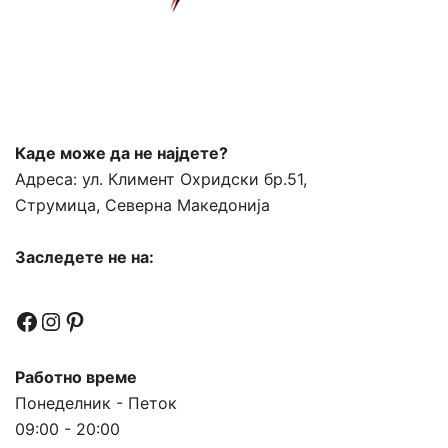
Каде може да не најдете?
Адреса:
ул. Климент Охридски бр.51,
Струмица, Северна Македонија
Заследете не на:
Facebook
Instagram
Pinterest
Работно време
Понеделник - Петок
09:00 - 20:00