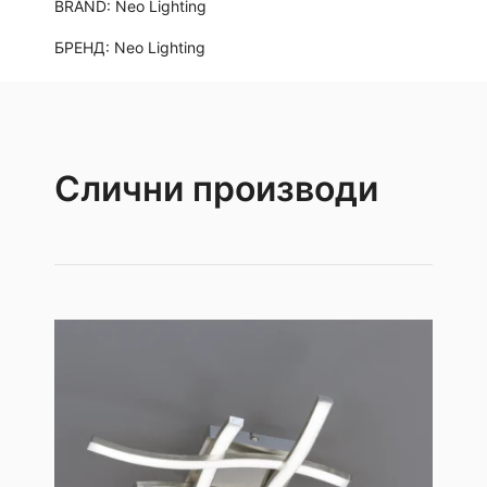
BRAND:
Neo Lighting
БРЕНД:
Neo Lighting
Слични производи