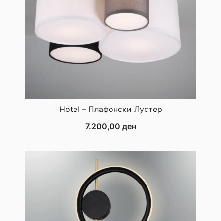
Hotel – Плафонски Лустер
7.200,00
ден