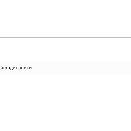
 Скандинавски