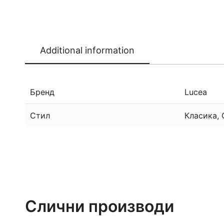
Additional information
Бренд
Lucea
Стил
Класика,
Слични производи