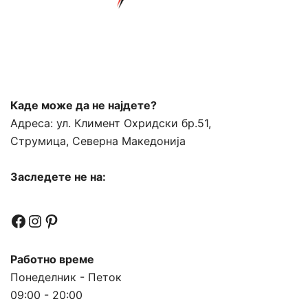
Каде може да не најдете?
Адреса:
ул. Климент Охридски бр.51,
Струмица, Северна Македонија
Заследете не на:
Facebook
Instagram
Pinterest
Работно време
Понеделник - Петок
09:00 - 20:00