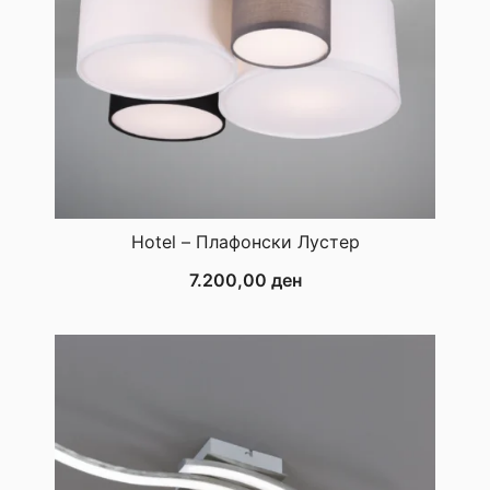
Hotel – Плафонски Лустер
7.200,00
ден