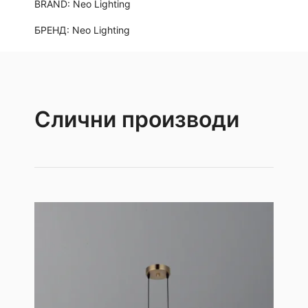
BRAND:
Neo Lighting
БРЕНД:
Neo Lighting
Слични производи