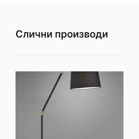
Слични производи