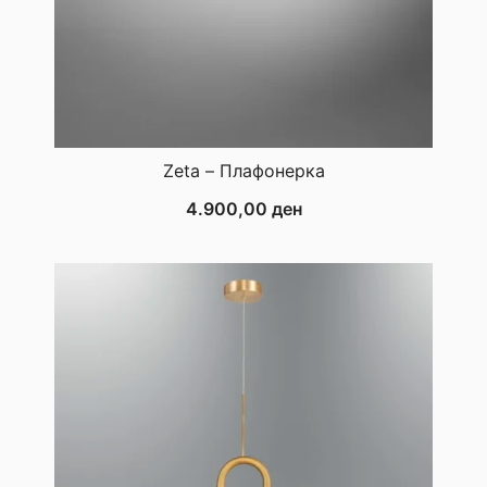
Zeta – Плафонерка
4.900,00
ден