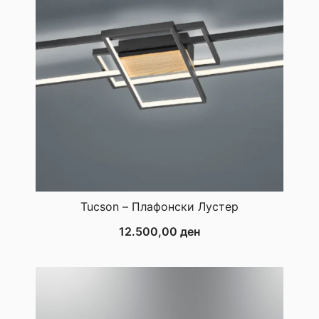
Tucson – Плафонски Лустер
12.500,00
ден