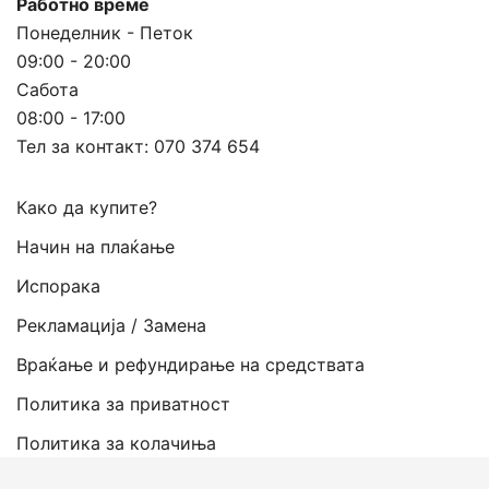
Работно време
Понеделник - Петок
09:00 - 20:00
Сабота
08:00 - 17:00
Тел за контакт:
070 374 654
Како да купите?
Начин на плаќање
Испорака
Рекламација / Замена
Враќање и рефундирање на средствата
Политика за приватност
Политика за колачиња